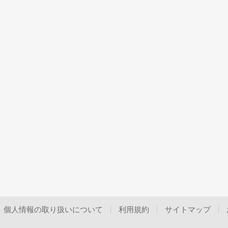
個人情報の取り扱いについて
利用規約
サイトマップ