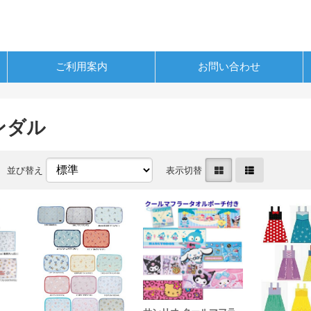
ご利用案内
お問い合わせ
ンダル
並び替え
表示切替