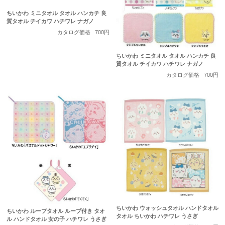
ちいかわ ミニタオル タオル ハンカチ 良
質タオル チイカワ ハチワレ ナガノ
カタログ価格
700円
ちいかわ ミニタオル タオル ハンカチ 良
質タオル チイカワ ハチワレ ナガノ
カタログ価格
700円
ちいかわ ウォッシュタオル ハンドタオル
ちいかわ ループタオル ループ付き タオ
タオル ちいかわ ハチワレ うさぎ
ル ハンドタオル 女の子 ハチワレ うさぎ