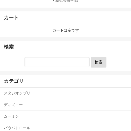
新規会員登録
カート
カートは空です
検索
検索
カテゴリ
スタジオジブリ
ディズニー
ムーミン
パウパトロール