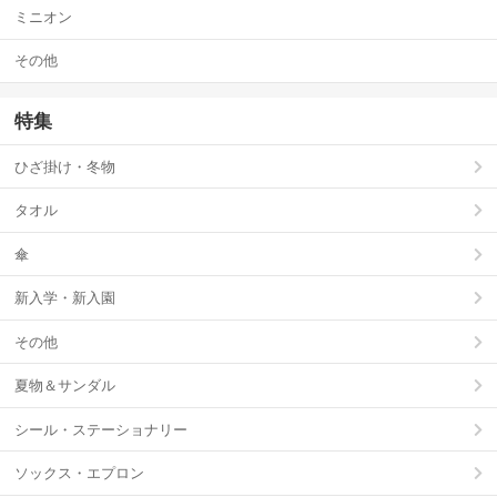
ミニオン
その他
特集
ひざ掛け・冬物
タオル
傘
新入学・新入園
その他
夏物＆サンダル
シール・ステーショナリー
ソックス・エプロン