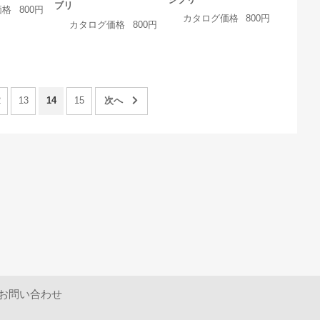
ブリ
価格
800円
カタログ価格
800円
カタログ価格
800円
2
13
14
15
お問い合わせ