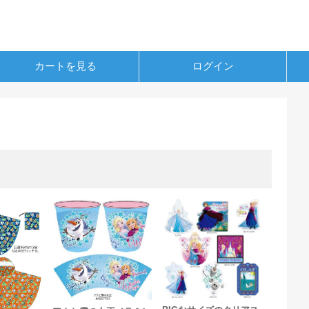
カートを見る
ログイン