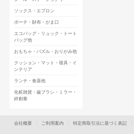
ソックス・エプロン
ポーチ・財布・がま口
エコバッグ・リュック・トート
バッグ他
おもちゃ・パズル・おりがみ他
クッション・マット・寝具・イ
ンテリア
ランチ・食器他
化粧雑貨・歯ブラシ・ミラー・
絆創膏
会社概要
ご利用案内
特定商取引法に基づく表記