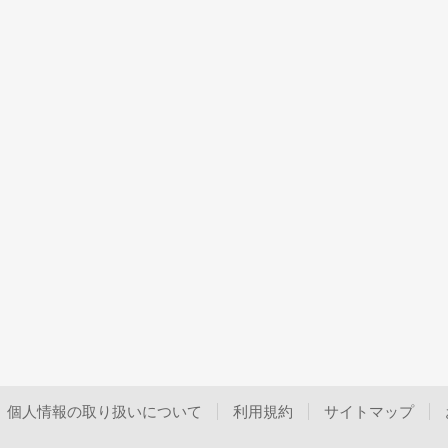
個人情報の取り扱いについて
利用規約
サイトマップ