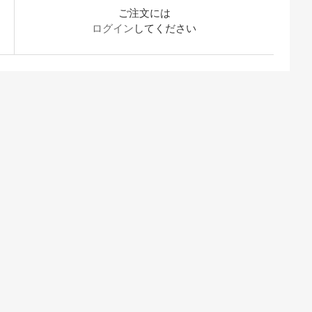
ご注文には
ログイン
してください