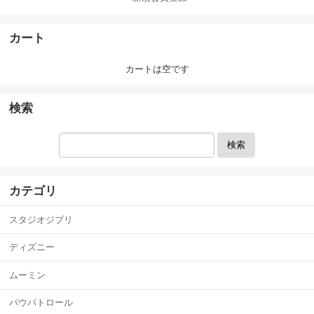
カート
カートは空です
検索
検索
カテゴリ
スタジオジブリ
ディズニー
ムーミン
パウパトロール