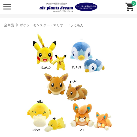
0
全商品
ポケットモンスター・マリオ・ドラえもん