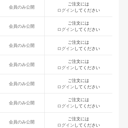
ご注文には
会員のみ公開
ログイン
してください
ご注文には
会員のみ公開
ログイン
してください
ご注文には
会員のみ公開
ログイン
してください
ご注文には
会員のみ公開
ログイン
してください
ご注文には
会員のみ公開
ログイン
してください
ご注文には
会員のみ公開
ログイン
してください
ご注文には
会員のみ公開
ログイン
してください