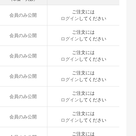
ご注文には
会員のみ公開
ログイン
してください
ご注文には
会員のみ公開
ログイン
してください
ご注文には
会員のみ公開
ログイン
してください
ご注文には
会員のみ公開
ログイン
してください
ご注文には
会員のみ公開
ログイン
してください
ご注文には
会員のみ公開
ログイン
してください
ご注文には