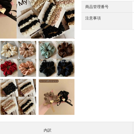
商品管理番号
注意事項
内訳