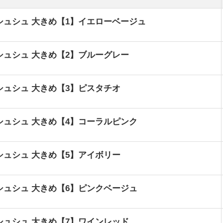
シュシュ 大きめ【1】イエローベージュ
シュシュ 大きめ【2】ブルーグレー
シュシュ 大きめ【3】ピスタチオ
シュシュ 大きめ【4】コーラルピンク
シュシュ 大きめ【5】アイボリー
シュシュ 大きめ【6】ピンクベージュ
シュシュ 大きめ【7】ワインレッド