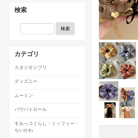
検索
検索
カテゴリ
スタジオジブリ
ディズニー
ムーミン
パウパトロール
すみっコぐらし・ミッフィー・
ちいかわ