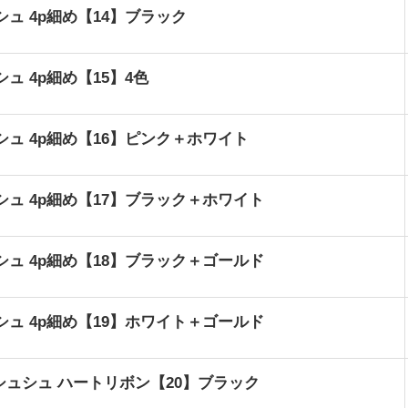
シュ 4p細め【14】ブラック
ュ 4p細め【15】4色
シュ 4p細め【16】ピンク＋ホワイト
シュ 4p細め【17】ブラック＋ホワイト
シュ 4p細め【18】ブラック＋ゴールド
シュ 4p細め【19】ホワイト＋ゴールド
ュシュ ハートリボン【20】ブラック