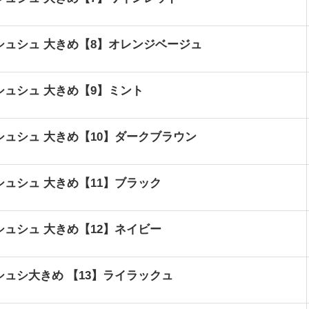
シュシュ 大きめ【8】オレンジベージュ
シュシュ 大きめ【9】ミント
ュシュ 大きめ【10】ダークブラウン
ュシュ 大きめ【11】ブラック
ュシュ 大きめ【12】ネイビー
ュシ大きめ 【13】ライラックュ