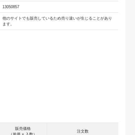
13050857
他のサイトでも販売しているため売り違いが生じることがあり
ます。
販売価格
注文数
（単価 × 入数）