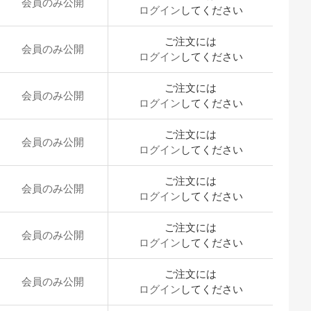
会員のみ公開
ログイン
してください
ご注文には
会員のみ公開
ログイン
してください
ご注文には
会員のみ公開
ログイン
してください
ご注文には
会員のみ公開
ログイン
してください
ご注文には
会員のみ公開
ログイン
してください
ご注文には
会員のみ公開
ログイン
してください
ご注文には
会員のみ公開
ログイン
してください