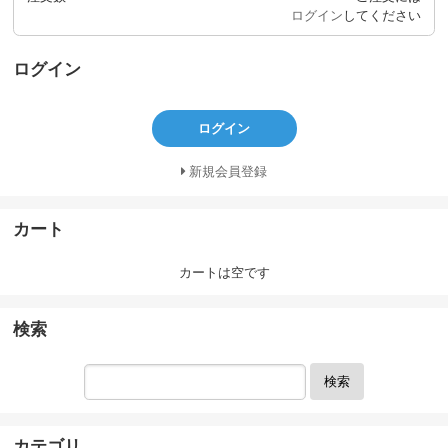
ログイン
してください
ログイン
ログイン
新規会員登録
カート
カートは空です
検索
検索
カテゴリ