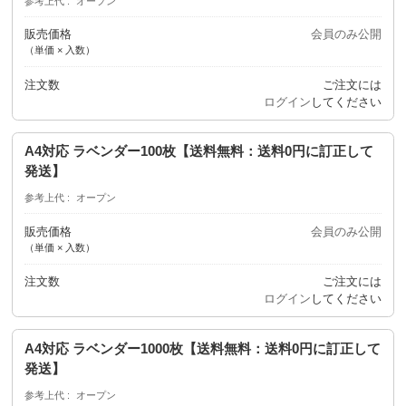
参考上代
オープン
販売価格
会員のみ公開
（単価 × 入数）
注文数
ご注文には
ログイン
してください
A4対応 ラベンダー100枚【送料無料：送料0円に訂正して
発送】
参考上代
オープン
販売価格
会員のみ公開
（単価 × 入数）
注文数
ご注文には
ログイン
してください
A4対応 ラベンダー1000枚【送料無料：送料0円に訂正して
発送】
参考上代
オープン