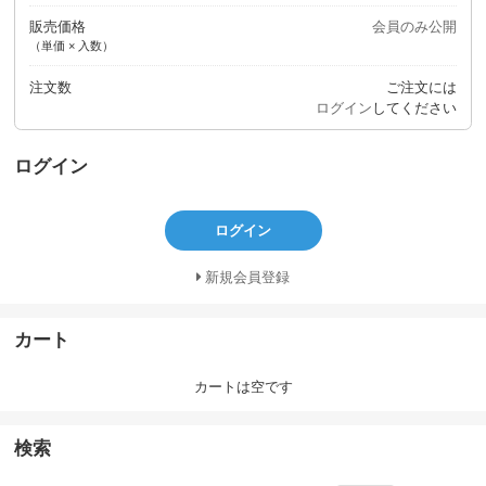
販売価格
会員のみ公開
（単価 × 入数）
注文数
ご注文には
ログイン
してください
ログイン
ログイン
新規会員登録
カート
カートは空です
検索