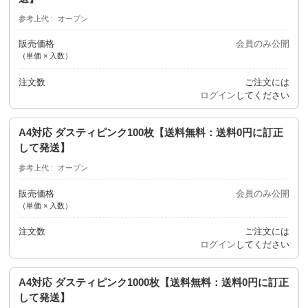
参考上代
オープン
販売価格
会員のみ公開
（単価 × 入数）
注文数
ご注文には
ログイン
してください
A4対応 ダスティピンク100枚【送料無料：送料0円に訂正
して発送】
参考上代
オープン
販売価格
会員のみ公開
（単価 × 入数）
注文数
ご注文には
ログイン
してください
A4対応 ダスティピンク1000枚【送料無料：送料0円に訂正
して発送】