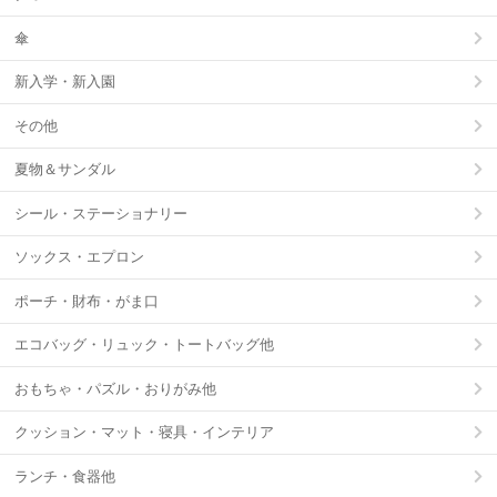
傘
新入学・新入園
その他
夏物＆サンダル
シール・ステーショナリー
ソックス・エプロン
ポーチ・財布・がま口
エコバッグ・リュック・トートバッグ他
おもちゃ・パズル・おりがみ他
クッション・マット・寝具・インテリア
ランチ・食器他