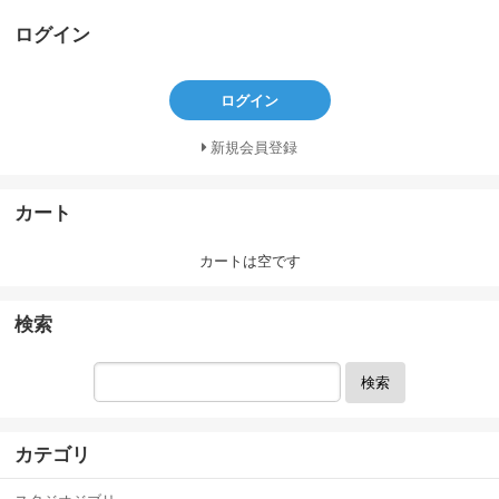
ログイン
ログイン
新規会員登録
カート
カートは空です
検索
検索
カテゴリ