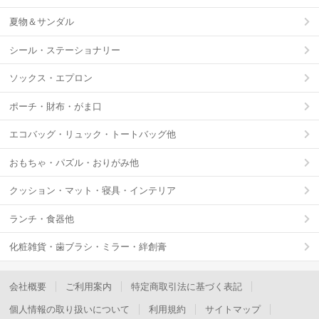
夏物＆サンダル
シール・ステーショナリー
ソックス・エプロン
ポーチ・財布・がま口
エコバッグ・リュック・トートバッグ他
おもちゃ・パズル・おりがみ他
クッション・マット・寝具・インテリア
ランチ・食器他
化粧雑貨・歯ブラシ・ミラー・絆創膏
会社概要
ご利用案内
特定商取引法に基づく表記
個人情報の取り扱いについて
利用規約
サイトマップ