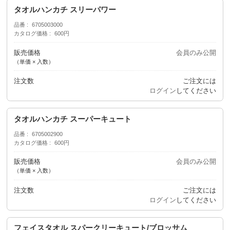
タオルハンカチ スリーパワー
品番
6705003000
カタログ価格
600円
販売価格
会員のみ公開
（単価 × 入数）
注文数
ご注文には
ログイン
してください
タオルハンカチ スーパーキュート
品番
6705002900
カタログ価格
600円
販売価格
会員のみ公開
（単価 × 入数）
注文数
ご注文には
ログイン
してください
フェイスタオル スパークリーキュート/ブロッサム