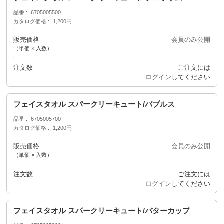
品番
6705005500
カタログ価格
1,200円
販売価格
会員のみ公開
（単価 × 入数）
注文数
ご注文には
ログイン
してください
フェイスタオル スパークリーキュート/バブルス
品番
6705005700
カタログ価格
1,200円
販売価格
会員のみ公開
（単価 × 入数）
注文数
ご注文には
ログイン
してください
フェイスタオル スパークリーキュート/バターカップ