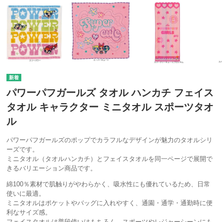
パワーパフガールズ タオル ハンカチ フェイス
タオル キャラクター ミニタオル スポーツタオ
ル
パワーパフガールズのポップでカラフルなデザインが魅力のタオルシリ
ーズです。
ミニタオル（タオルハンカチ）とフェイスタオルを同一ページで展開で
きるバリエーション商品です。
綿100％素材で肌触りがやわらかく、吸水性にも優れているため、日常
使いに最適。
ミニタオルはポケットやバッグに入れやすく、通園・通学・通勤時に便
利なサイズ感。
フェイスタオルは普段使いはもちろん、スポーツやレジャーシーンにも