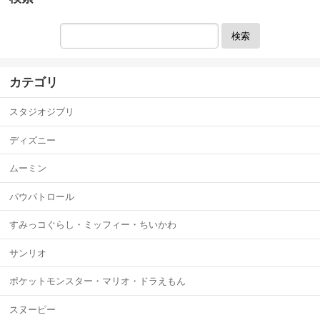
検索
カテゴリ
スタジオジブリ
ディズニー
ムーミン
パウパトロール
すみっコぐらし・ミッフィー・ちいかわ
サンリオ
ポケットモンスター・マリオ・ドラえもん
スヌーピー