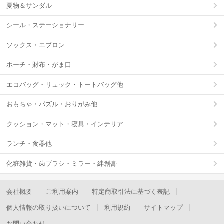
夏物＆サンダル
シール・ステーショナリー
ソックス・エプロン
ポーチ・財布・がま口
エコバッグ・リュック・トートバッグ他
おもちゃ・パズル・おりがみ他
クッション・マット・寝具・インテリア
ランチ・食器他
化粧雑貨・歯ブラシ・ミラー・絆創膏
会社概要
ご利用案内
特定商取引法に基づく表記
個人情報の取り扱いについて
利用規約
サイトマップ
お問い合わせ