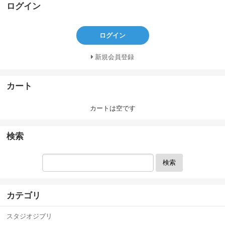
ログイン
ログイン
新規会員登録
カート
カートは空です
検索
検索
カテゴリ
スタジオジブリ