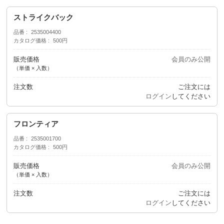
ストライクバック
品番
2535004400
カタログ価格
500円
販売価格
会員のみ公開
（単価 × 入数）
注文数
ご注文には
ログイン
してください
フロンティア
品番
2535001700
カタログ価格
500円
販売価格
会員のみ公開
（単価 × 入数）
注文数
ご注文には
ログイン
してください