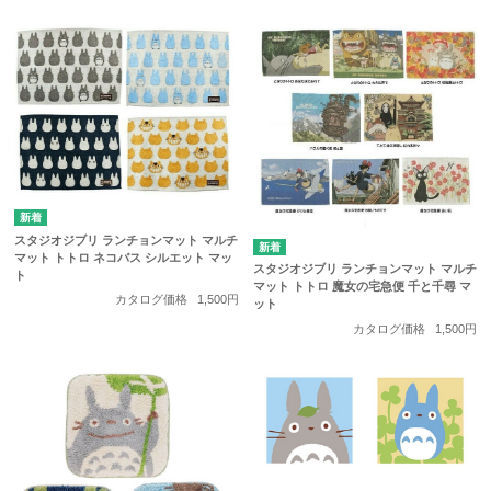
スタジオジブリ ランチョンマット マルチ
マット トトロ ネコバス シルエット マッ
スタジオジブリ ランチョンマット マルチ
ト
マット トトロ 魔女の宅急便 千と千尋 マ
カタログ価格
1,500円
ット
カタログ価格
1,500円