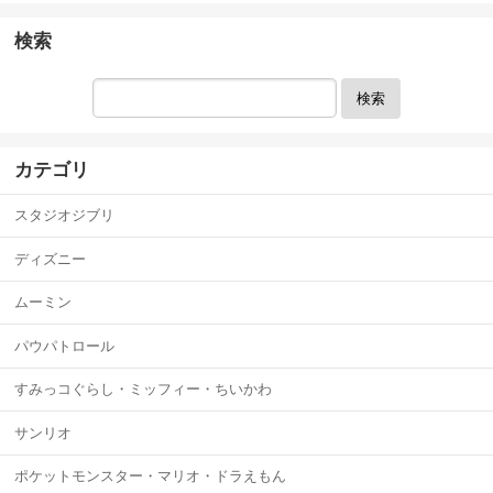
検索
検索
カテゴリ
スタジオジブリ
ディズニー
ムーミン
パウパトロール
すみっコぐらし・ミッフィー・ちいかわ
サンリオ
ポケットモンスター・マリオ・ドラえもん